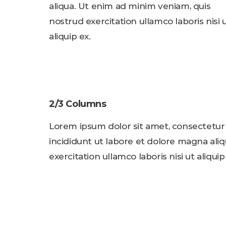
aliqua. Ut enim ad minim veniam, quis
nostrud exercitation ullamco laboris nisi 
aliquip ex.
2/3 Columns
Lorem ipsum dolor sit amet, consectetur 
incididunt ut labore et dolore magna ali
exercitation ullamco laboris nisi ut aliquip