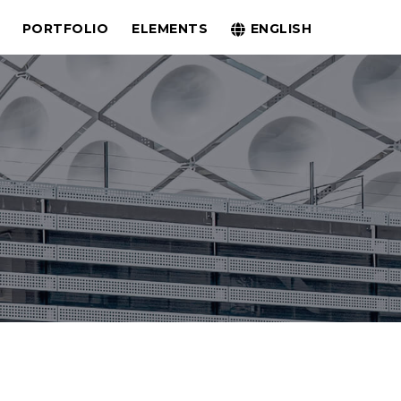
PORTFOLIO
ELEMENTS
ENGLISH