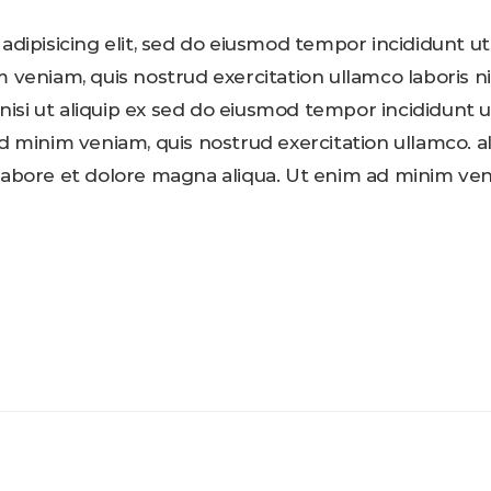
adipisicing elit, sed do eiusmod tempor incididunt ut
veniam, quis nostrud exercitation ullamco laboris ni
 nisi ut aliquip ex sed do eiusmod tempor incididunt u
d minim veniam, quis nostrud exercitation ullamco. al
labore et dolore magna aliqua. Ut enim ad minim ven