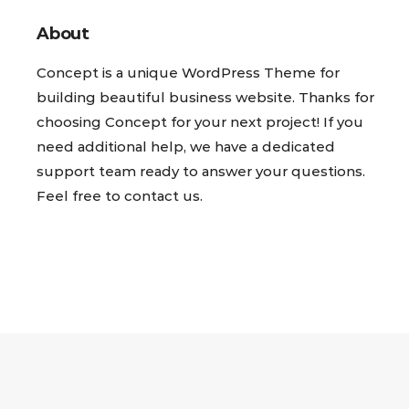
About
Concept is a unique WordPress Theme for
building beautiful business website. Thanks for
choosing Concept for your next project! If you
need additional help, we have a dedicated
support team ready to answer your questions.
Feel free to contact us.