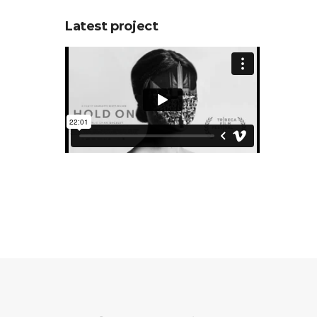
Latest project