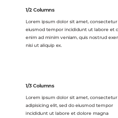
1/2 Columns
Lorem ipsum dolor sit amet, consectetur a
eiusmod tempor incididunt ut labore et 
enim ad minim veniam, quis nostrud exerc
nisi ut aliquip ex.
1/3 Columns
Lorem ipsum dolor sit amet, consectetur
adipisicing elit, sed do eiusmod tempor
incididunt ut labore et dolore magna