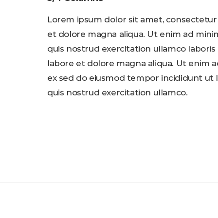
Lorem ipsum dolor sit amet, consectetur 
et dolore magna aliqua. Ut enim ad minim 
quis nostrud exercitation ullamco laboris
labore et dolore magna aliqua. Ut enim a
ex sed do eiusmod tempor incididunt ut 
quis nostrud exercitation ullamco.