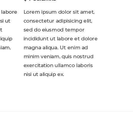
 labore
Lorem ipsum dolor sit amet,
si ut
consectetur adipisicing elit,
t
sed do eiusmod tempor
iquip
incididunt ut labore et dolore
iam,
magna aliqua. Ut enim ad
minim veniam, quis nostrud
exercitation ullamco laboris
nisi ut aliquip ex.